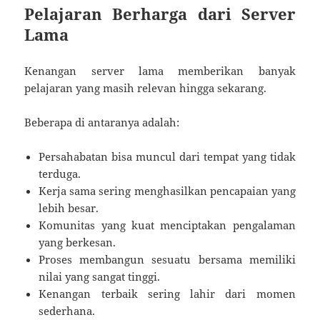
Pelajaran Berharga dari Server
Lama
Kenangan server lama memberikan banyak
pelajaran yang masih relevan hingga sekarang.
Beberapa di antaranya adalah:
Persahabatan bisa muncul dari tempat yang tidak
terduga.
Kerja sama sering menghasilkan pencapaian yang
lebih besar.
Komunitas yang kuat menciptakan pengalaman
yang berkesan.
Proses membangun sesuatu bersama memiliki
nilai yang sangat tinggi.
Kenangan terbaik sering lahir dari momen
sederhana.