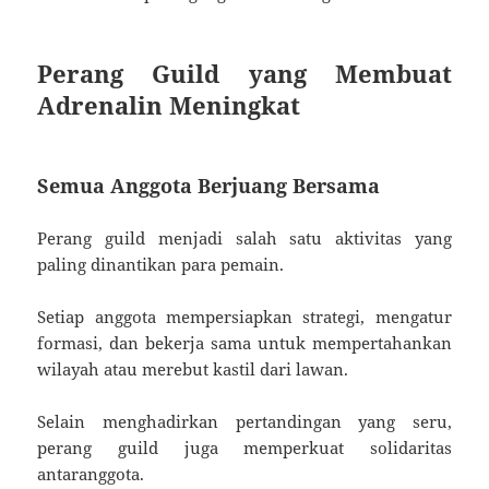
Perang Guild yang Membuat
Adrenalin Meningkat
Semua Anggota Berjuang Bersama
Perang guild menjadi salah satu aktivitas yang
paling dinantikan para pemain.
Setiap anggota mempersiapkan strategi, mengatur
formasi, dan bekerja sama untuk mempertahankan
wilayah atau merebut kastil dari lawan.
Selain menghadirkan pertandingan yang seru,
perang guild juga memperkuat solidaritas
antaranggota.