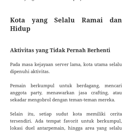
Kota yang Selalu Ramai dan
Hidup
Aktivitas yang Tidak Pernah Berhenti
Pada masa kejayaan server lama, kota utama selalu
dipenuhi aktivitas.
Pemain berkumpul untuk berdagang, mencari
anggota party, menawarkan jasa crafting, atau
sekadar mengobrol dengan teman-teman mereka.
Selain itu, setiap sudut kota memiliki cerita
tersendiri. Ada tempat favorit untuk berkumpul,
lokasi duel antarpemain, hingga area yang selalu