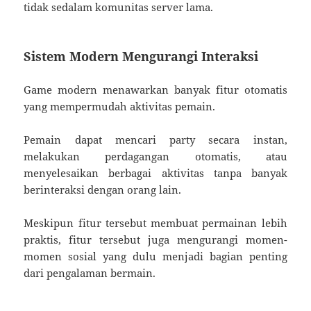
tidak sedalam komunitas server lama.
Sistem Modern Mengurangi Interaksi
Game modern menawarkan banyak fitur otomatis
yang mempermudah aktivitas pemain.
Pemain dapat mencari party secara instan,
melakukan perdagangan otomatis, atau
menyelesaikan berbagai aktivitas tanpa banyak
berinteraksi dengan orang lain.
Meskipun fitur tersebut membuat permainan lebih
praktis, fitur tersebut juga mengurangi momen-
momen sosial yang dulu menjadi bagian penting
dari pengalaman bermain.