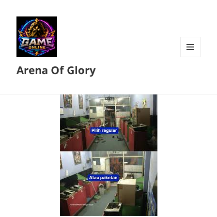
MENU
Arena Of Glory
DAN
WIDGET