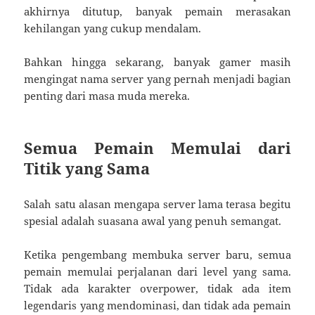
akhirnya ditutup, banyak pemain merasakan
kehilangan yang cukup mendalam.
Bahkan hingga sekarang, banyak gamer masih
mengingat nama server yang pernah menjadi bagian
penting dari masa muda mereka.
Semua Pemain Memulai dari
Titik yang Sama
Salah satu alasan mengapa server lama terasa begitu
spesial adalah suasana awal yang penuh semangat.
Ketika pengembang membuka server baru, semua
pemain memulai perjalanan dari level yang sama.
Tidak ada karakter overpower, tidak ada item
legendaris yang mendominasi, dan tidak ada pemain