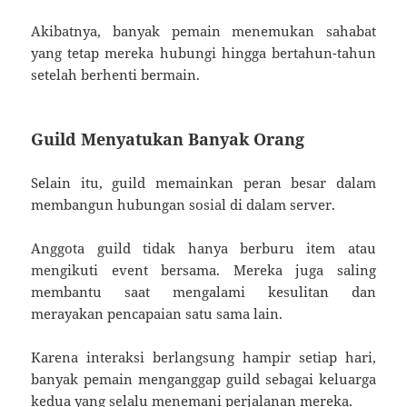
Akibatnya, banyak pemain menemukan sahabat
yang tetap mereka hubungi hingga bertahun-tahun
setelah berhenti bermain.
Guild Menyatukan Banyak Orang
Selain itu, guild memainkan peran besar dalam
membangun hubungan sosial di dalam server.
Anggota guild tidak hanya berburu item atau
mengikuti event bersama. Mereka juga saling
membantu saat mengalami kesulitan dan
merayakan pencapaian satu sama lain.
Karena interaksi berlangsung hampir setiap hari,
banyak pemain menganggap guild sebagai keluarga
kedua yang selalu menemani perjalanan mereka.