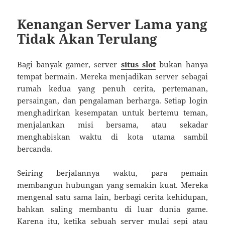
Kenangan Server Lama yang
Tidak Akan Terulang
Bagi banyak gamer, server
situs slot
bukan hanya
tempat bermain. Mereka menjadikan server sebagai
rumah kedua yang penuh cerita, pertemanan,
persaingan, dan pengalaman berharga. Setiap login
menghadirkan kesempatan untuk bertemu teman,
menjalankan misi bersama, atau sekadar
menghabiskan waktu di kota utama sambil
bercanda.
Seiring berjalannya waktu, para pemain
membangun hubungan yang semakin kuat. Mereka
mengenal satu sama lain, berbagi cerita kehidupan,
bahkan saling membantu di luar dunia game.
Karena itu, ketika sebuah server mulai sepi atau