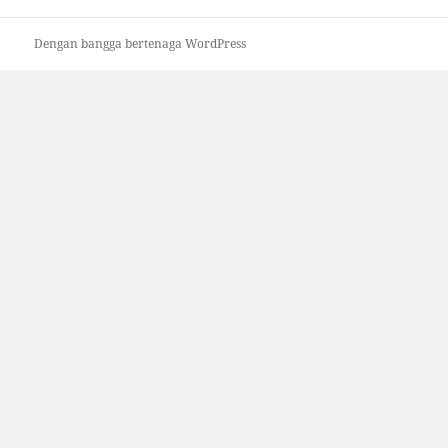
Dengan bangga bertenaga WordPress