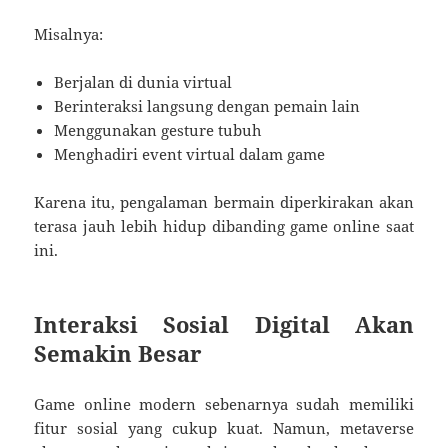
Misalnya:
Berjalan di dunia virtual
Berinteraksi langsung dengan pemain lain
Menggunakan gesture tubuh
Menghadiri event virtual dalam game
Karena itu, pengalaman bermain diperkirakan akan
terasa jauh lebih hidup dibanding game online saat
ini.
Interaksi Sosial Digital Akan
Semakin Besar
Game online modern sebenarnya sudah memiliki
fitur sosial yang cukup kuat. Namun, metaverse