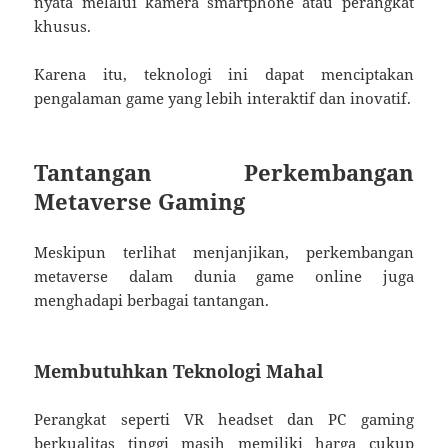
nyata melalui kamera smartphone atau perangkat
khusus.
Karena itu, teknologi ini dapat menciptakan
pengalaman game yang lebih interaktif dan inovatif.
Tantangan Perkembangan
Metaverse Gaming
Meskipun terlihat menjanjikan, perkembangan
metaverse dalam dunia game online juga
menghadapi berbagai tantangan.
Membutuhkan Teknologi Mahal
Perangkat seperti VR headset dan PC gaming
berkualitas tinggi masih memiliki harga cukup