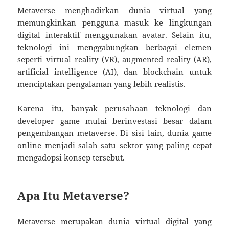
Metaverse menghadirkan dunia virtual yang
memungkinkan pengguna masuk ke lingkungan
digital interaktif menggunakan avatar. Selain itu,
teknologi ini menggabungkan berbagai elemen
seperti virtual reality (VR), augmented reality (AR),
artificial intelligence (AI), dan blockchain untuk
menciptakan pengalaman yang lebih realistis.
Karena itu, banyak perusahaan teknologi dan
developer game mulai berinvestasi besar dalam
pengembangan metaverse. Di sisi lain, dunia game
online menjadi salah satu sektor yang paling cepat
mengadopsi konsep tersebut.
Apa Itu Metaverse?
Metaverse merupakan dunia virtual digital yang