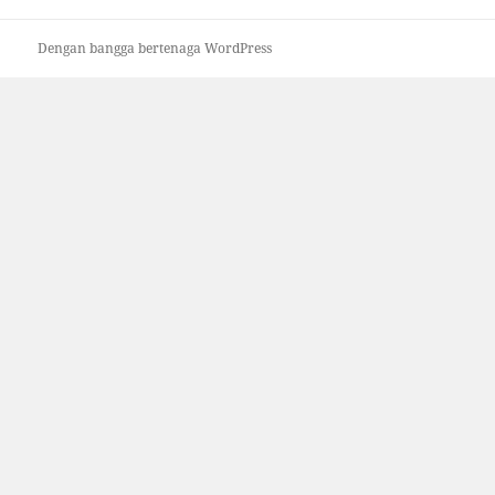
Dengan bangga bertenaga WordPress